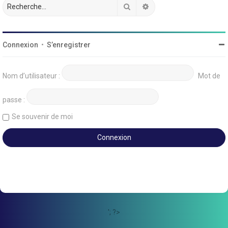
Rechercher
Recherche avancée
Connexion
•
S’enregistrer
Nom d’utilisateur :
Mot de
passe :
Se souvenir de moi
'; ?>