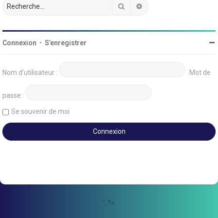
Rechercher
Recherche avancée
Connexion
•
S’enregistrer
Nom d’utilisateur :
Mot de
passe :
Se souvenir de moi
'; ?>