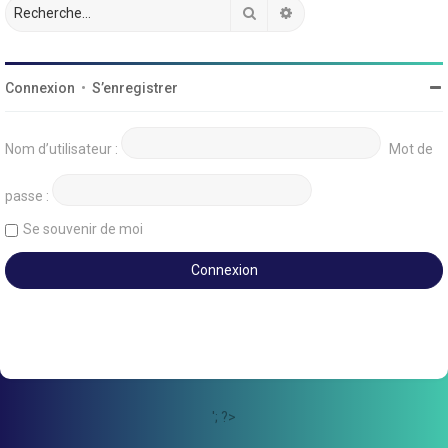
Rechercher
Recherche avancée
Connexion
•
S’enregistrer
Nom d’utilisateur :
Mot de
passe :
Se souvenir de moi
'; ?>