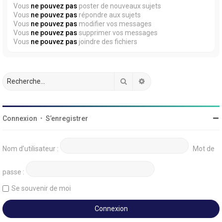
Vous
ne pouvez pas
poster de nouveaux sujets
Vous
ne pouvez pas
répondre aux sujets
Vous
ne pouvez pas
modifier vos messages
Vous
ne pouvez pas
supprimer vos messages
Vous
ne pouvez pas
joindre des fichiers
Rechercher
Recherche avancée
Connexion
•
S’enregistrer
Nom d’utilisateur :
Mot de
passe :
Se souvenir de moi