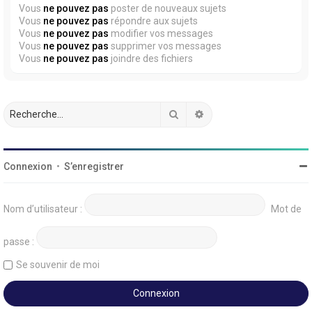
Vous
ne pouvez pas
poster de nouveaux sujets
Vous
ne pouvez pas
répondre aux sujets
Vous
ne pouvez pas
modifier vos messages
Vous
ne pouvez pas
supprimer vos messages
Vous
ne pouvez pas
joindre des fichiers
Rechercher
Recherche avancée
Connexion
•
S’enregistrer
Nom d’utilisateur :
Mot de
passe :
Se souvenir de moi