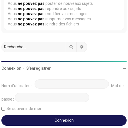
Vous
ne pouvez pas
poster de nouveaux sujets
Vous
ne pouvez pas
répondre aux sujets
Vous
ne pouvez pas
modifier vos messages
Vous
ne pouvez pas
supprimer vos messages
Vous
ne pouvez pas
joindre des fichiers
Rechercher
Recherche avancée
Connexion
•
S’enregistrer
Nom d’utilisateur :
Mot de
passe :
Se souvenir de moi