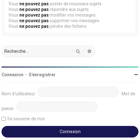
Vous
ne pouvez pas
poster de nouveaux sujets
Vous
ne pouvez pas
répondre aux sujets
Vous
ne pouvez pas
modifier vos messages
Vous
ne pouvez pas
supprimer vos messages
Vous
ne pouvez pas
joindre des fichiers
Rechercher
Recherche avancée
Connexion
•
S’enregistrer
Nom d’utilisateur :
Mot de
passe :
Se souvenir de moi