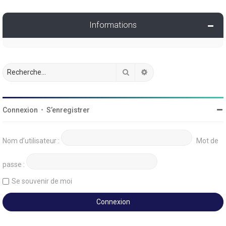
Informations
Rechercher
Recherche avancée
Connexion
•
S’enregistrer
Nom d’utilisateur :
Mot de
passe :
Se souvenir de moi