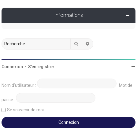
Informations
Rechercher
Recherche avancée
Connexion
•
S’enregistrer
Nom d’utilisateur :
Mot de
passe :
Se souvenir de moi