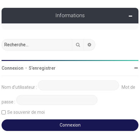
Informations
Rechercher
Recherche avancée
Connexion
•
S’enregistrer
Nom d’utilisateur :
Mot de
passe :
Se souvenir de moi