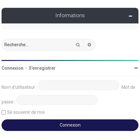
Informations
Rechercher
Recherche avancée
Connexion
•
S’enregistrer
Nom d’utilisateur :
Mot de
passe :
Se souvenir de moi