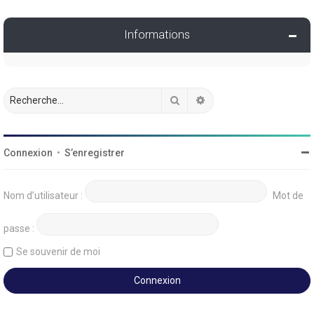
Informations
Rechercher
Recherche avancée
Connexion
•
S’enregistrer
Nom d’utilisateur :
Mot de
passe :
Se souvenir de moi