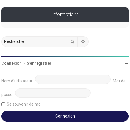
Informations
Rechercher
Recherche avancée
Connexion
•
S’enregistrer
Nom d’utilisateur :
Mot de
passe :
Se souvenir de moi