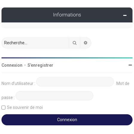
Informations
Rechercher
Recherche avancée
Connexion
•
S’enregistrer
Nom d’utilisateur :
Mot de
passe :
Se souvenir de moi