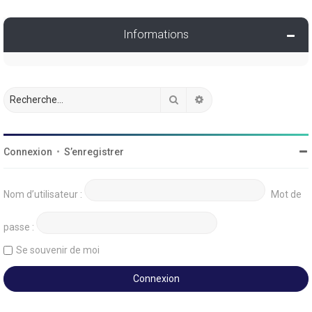
Informations
Rechercher
Recherche avancée
Connexion
•
S’enregistrer
Nom d’utilisateur :
Mot de
passe :
Se souvenir de moi