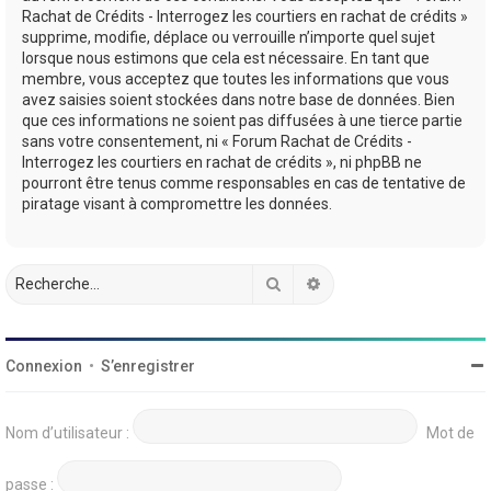
Rachat de Crédits - Interrogez les courtiers en rachat de crédits »
supprime, modifie, déplace ou verrouille n’importe quel sujet
lorsque nous estimons que cela est nécessaire. En tant que
membre, vous acceptez que toutes les informations que vous
avez saisies soient stockées dans notre base de données. Bien
que ces informations ne soient pas diffusées à une tierce partie
sans votre consentement, ni « Forum Rachat de Crédits -
Interrogez les courtiers en rachat de crédits », ni phpBB ne
pourront être tenus comme responsables en cas de tentative de
piratage visant à compromettre les données.
Rechercher
Recherche avancée
Connexion
•
S’enregistrer
Nom d’utilisateur :
Mot de
passe :