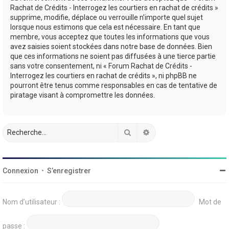
Rachat de Crédits - Interrogez les courtiers en rachat de crédits »
supprime, modifie, déplace ou verrouille n’importe quel sujet
lorsque nous estimons que cela est nécessaire. En tant que
membre, vous acceptez que toutes les informations que vous
avez saisies soient stockées dans notre base de données. Bien
que ces informations ne soient pas diffusées à une tierce partie
sans votre consentement, ni « Forum Rachat de Crédits -
Interrogez les courtiers en rachat de crédits », ni phpBB ne
pourront être tenus comme responsables en cas de tentative de
piratage visant à compromettre les données.
Rechercher
Recherche avancée
Connexion
•
S’enregistrer
Nom d’utilisateur :
Mot de
passe :