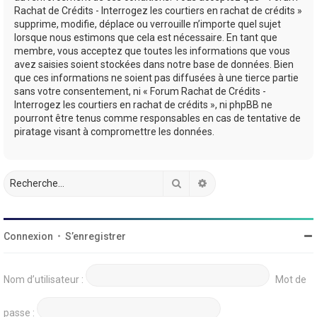
Rachat de Crédits - Interrogez les courtiers en rachat de crédits »
supprime, modifie, déplace ou verrouille n’importe quel sujet
lorsque nous estimons que cela est nécessaire. En tant que
membre, vous acceptez que toutes les informations que vous
avez saisies soient stockées dans notre base de données. Bien
que ces informations ne soient pas diffusées à une tierce partie
sans votre consentement, ni « Forum Rachat de Crédits -
Interrogez les courtiers en rachat de crédits », ni phpBB ne
pourront être tenus comme responsables en cas de tentative de
piratage visant à compromettre les données.
Rechercher
Recherche avancée
Connexion
•
S’enregistrer
Nom d’utilisateur :
Mot de
passe :