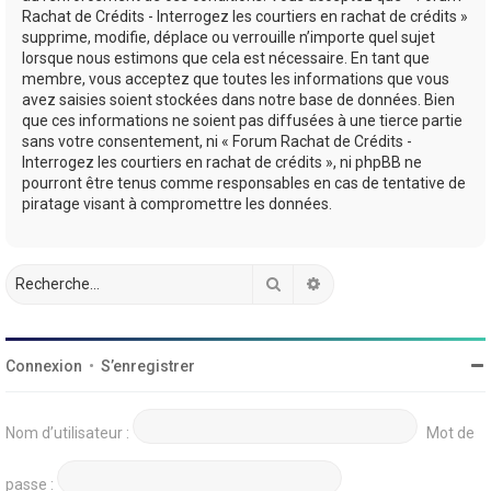
Rachat de Crédits - Interrogez les courtiers en rachat de crédits »
supprime, modifie, déplace ou verrouille n’importe quel sujet
lorsque nous estimons que cela est nécessaire. En tant que
membre, vous acceptez que toutes les informations que vous
avez saisies soient stockées dans notre base de données. Bien
que ces informations ne soient pas diffusées à une tierce partie
sans votre consentement, ni « Forum Rachat de Crédits -
Interrogez les courtiers en rachat de crédits », ni phpBB ne
pourront être tenus comme responsables en cas de tentative de
piratage visant à compromettre les données.
Rechercher
Recherche avancée
Connexion
•
S’enregistrer
Nom d’utilisateur :
Mot de
passe :