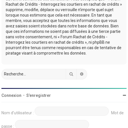
Rachat de Crédits - Interrogez les courtiers en rachat de crédits »
supprime, modifie, déplace ou verrouille n’importe quel sujet
lorsque nous estimons que cela est nécessaire. En tant que
membre, vous acceptez que toutes les informations que vous
avez saisies soient stockées dans notre base de données. Bien
que ces informations ne soient pas diffusées à une tierce partie
sans votre consentement, ni « Forum Rachat de Crédits -
Interrogez les courtiers en rachat de crédits », ni phpBB ne
pourront être tenus comme responsables en cas de tentative de
piratage visant à compromettre les données.
Rechercher
Recherche avancée
Connexion
•
S’enregistrer
Nom d’utilisateur :
Mot de
passe :