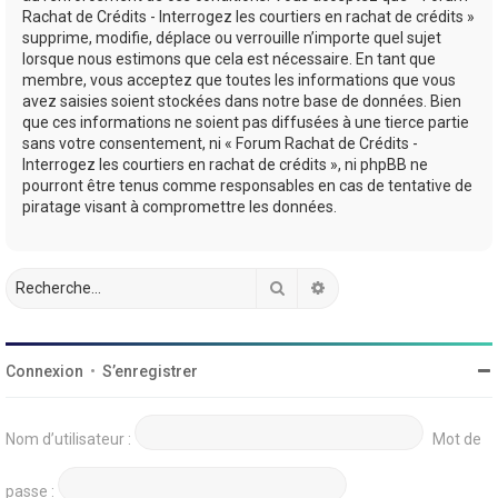
Rachat de Crédits - Interrogez les courtiers en rachat de crédits »
supprime, modifie, déplace ou verrouille n’importe quel sujet
lorsque nous estimons que cela est nécessaire. En tant que
membre, vous acceptez que toutes les informations que vous
avez saisies soient stockées dans notre base de données. Bien
que ces informations ne soient pas diffusées à une tierce partie
sans votre consentement, ni « Forum Rachat de Crédits -
Interrogez les courtiers en rachat de crédits », ni phpBB ne
pourront être tenus comme responsables en cas de tentative de
piratage visant à compromettre les données.
Rechercher
Recherche avancée
Connexion
•
S’enregistrer
Nom d’utilisateur :
Mot de
passe :