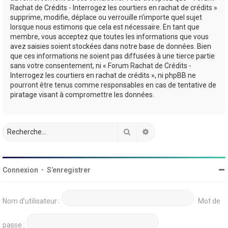
Rachat de Crédits - Interrogez les courtiers en rachat de crédits »
supprime, modifie, déplace ou verrouille n’importe quel sujet
lorsque nous estimons que cela est nécessaire. En tant que
membre, vous acceptez que toutes les informations que vous
avez saisies soient stockées dans notre base de données. Bien
que ces informations ne soient pas diffusées à une tierce partie
sans votre consentement, ni « Forum Rachat de Crédits -
Interrogez les courtiers en rachat de crédits », ni phpBB ne
pourront être tenus comme responsables en cas de tentative de
piratage visant à compromettre les données.
Rechercher
Recherche avancée
Connexion
•
S’enregistrer
Nom d’utilisateur :
Mot de
passe :