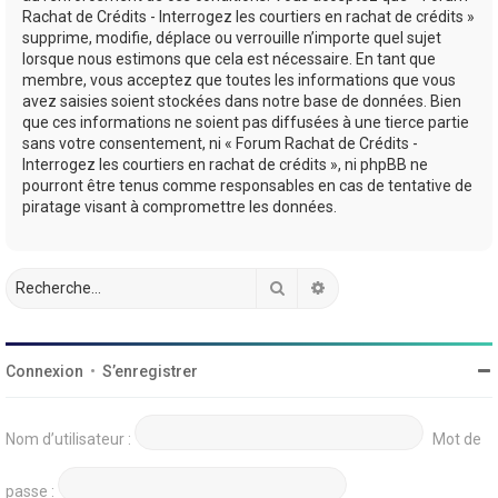
Rachat de Crédits - Interrogez les courtiers en rachat de crédits »
supprime, modifie, déplace ou verrouille n’importe quel sujet
lorsque nous estimons que cela est nécessaire. En tant que
membre, vous acceptez que toutes les informations que vous
avez saisies soient stockées dans notre base de données. Bien
que ces informations ne soient pas diffusées à une tierce partie
sans votre consentement, ni « Forum Rachat de Crédits -
Interrogez les courtiers en rachat de crédits », ni phpBB ne
pourront être tenus comme responsables en cas de tentative de
piratage visant à compromettre les données.
Rechercher
Recherche avancée
Connexion
•
S’enregistrer
Nom d’utilisateur :
Mot de
passe :