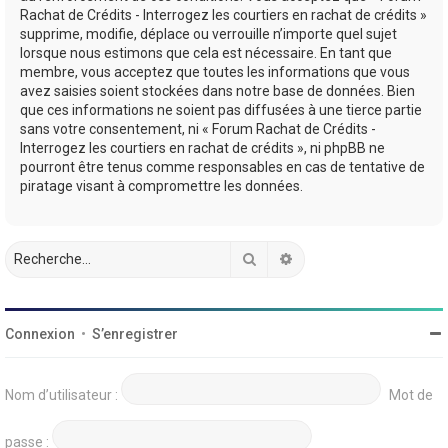
Rachat de Crédits - Interrogez les courtiers en rachat de crédits »
supprime, modifie, déplace ou verrouille n’importe quel sujet
lorsque nous estimons que cela est nécessaire. En tant que
membre, vous acceptez que toutes les informations que vous
avez saisies soient stockées dans notre base de données. Bien
que ces informations ne soient pas diffusées à une tierce partie
sans votre consentement, ni « Forum Rachat de Crédits -
Interrogez les courtiers en rachat de crédits », ni phpBB ne
pourront être tenus comme responsables en cas de tentative de
piratage visant à compromettre les données.
Rechercher
Recherche avancée
Connexion
•
S’enregistrer
Nom d’utilisateur :
Mot de
passe :