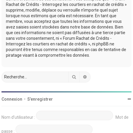
Rachat de Crédits - Interrogez les courtiers en rachat de crédits »
supprime, modifie, déplace ou verrouille n’importe quel sujet
lorsque nous estimons que cela est nécessaire. En tant que
membre, vous acceptez que toutes les informations que vous
avez saisies soient stockées dans notre base de données. Bien
que ces informations ne soient pas diffusées à une tierce partie
sans votre consentement, ni « Forum Rachat de Crédits -
Interrogez les courtiers en rachat de crédits », ni phpBB ne
pourront être tenus comme responsables en cas de tentative de
piratage visant à compromettre les données.
Rechercher
Recherche avancée
Connexion
•
S’enregistrer
Nom d’utilisateur :
Mot de
passe :