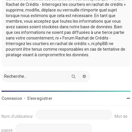
Rachat de Crédits - Interrogez les courtiers en rachat de crédits »
supprime, modifie, déplace ou verrouille n’importe quel sujet
lorsque nous estimons que cela est nécessaire. En tant que
membre, vous acceptez que toutes les informations que vous
avez saisies soient stockées dans notre base de données. Bien
que ces informations ne soient pas diffusées à une tierce partie
sans votre consentement, ni « Forum Rachat de Crédits -
Interrogez les courtiers en rachat de crédits », ni phpBB ne
pourront être tenus comme responsables en cas de tentative de
piratage visant à compromettre les données.
Rechercher
Recherche avancée
Connexion
•
S’enregistrer
Nom d’utilisateur :
Mot de
passe :