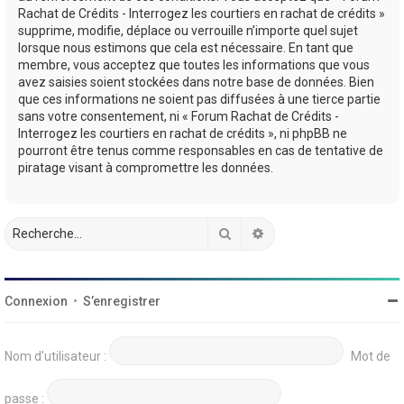
Rachat de Crédits - Interrogez les courtiers en rachat de crédits »
supprime, modifie, déplace ou verrouille n’importe quel sujet
lorsque nous estimons que cela est nécessaire. En tant que
membre, vous acceptez que toutes les informations que vous
avez saisies soient stockées dans notre base de données. Bien
que ces informations ne soient pas diffusées à une tierce partie
sans votre consentement, ni « Forum Rachat de Crédits -
Interrogez les courtiers en rachat de crédits », ni phpBB ne
pourront être tenus comme responsables en cas de tentative de
piratage visant à compromettre les données.
Rechercher
Recherche avancée
Connexion
•
S’enregistrer
Nom d’utilisateur :
Mot de
passe :