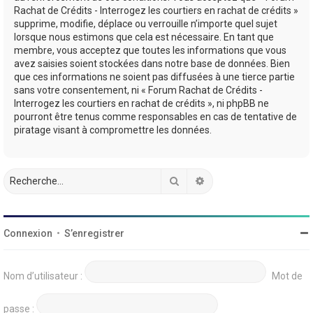
Rachat de Crédits - Interrogez les courtiers en rachat de crédits »
supprime, modifie, déplace ou verrouille n’importe quel sujet
lorsque nous estimons que cela est nécessaire. En tant que
membre, vous acceptez que toutes les informations que vous
avez saisies soient stockées dans notre base de données. Bien
que ces informations ne soient pas diffusées à une tierce partie
sans votre consentement, ni « Forum Rachat de Crédits -
Interrogez les courtiers en rachat de crédits », ni phpBB ne
pourront être tenus comme responsables en cas de tentative de
piratage visant à compromettre les données.
Rechercher
Recherche avancée
Connexion
•
S’enregistrer
Nom d’utilisateur :
Mot de
passe :