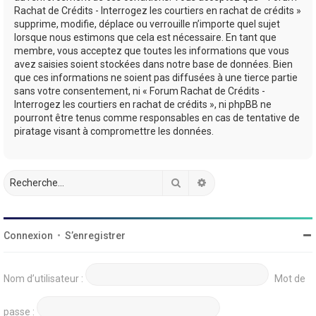
Rachat de Crédits - Interrogez les courtiers en rachat de crédits »
supprime, modifie, déplace ou verrouille n’importe quel sujet
lorsque nous estimons que cela est nécessaire. En tant que
membre, vous acceptez que toutes les informations que vous
avez saisies soient stockées dans notre base de données. Bien
que ces informations ne soient pas diffusées à une tierce partie
sans votre consentement, ni « Forum Rachat de Crédits -
Interrogez les courtiers en rachat de crédits », ni phpBB ne
pourront être tenus comme responsables en cas de tentative de
piratage visant à compromettre les données.
Rechercher
Recherche avancée
Connexion
•
S’enregistrer
Nom d’utilisateur :
Mot de
passe :