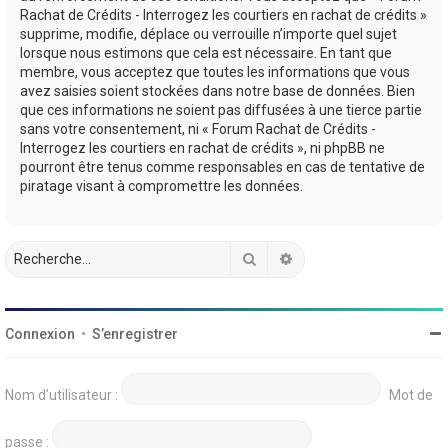
Rachat de Crédits - Interrogez les courtiers en rachat de crédits »
supprime, modifie, déplace ou verrouille n’importe quel sujet
lorsque nous estimons que cela est nécessaire. En tant que
membre, vous acceptez que toutes les informations que vous
avez saisies soient stockées dans notre base de données. Bien
que ces informations ne soient pas diffusées à une tierce partie
sans votre consentement, ni « Forum Rachat de Crédits -
Interrogez les courtiers en rachat de crédits », ni phpBB ne
pourront être tenus comme responsables en cas de tentative de
piratage visant à compromettre les données.
Rechercher
Recherche avancée
Connexion
•
S’enregistrer
Nom d’utilisateur :
Mot de
passe :