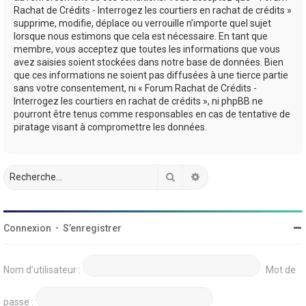
Rachat de Crédits - Interrogez les courtiers en rachat de crédits »
supprime, modifie, déplace ou verrouille n’importe quel sujet
lorsque nous estimons que cela est nécessaire. En tant que
membre, vous acceptez que toutes les informations que vous
avez saisies soient stockées dans notre base de données. Bien
que ces informations ne soient pas diffusées à une tierce partie
sans votre consentement, ni « Forum Rachat de Crédits -
Interrogez les courtiers en rachat de crédits », ni phpBB ne
pourront être tenus comme responsables en cas de tentative de
piratage visant à compromettre les données.
Rechercher
Recherche avancée
Connexion
•
S’enregistrer
Nom d’utilisateur :
Mot de
passe :