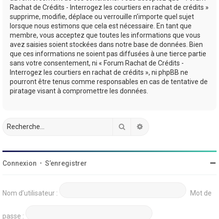
Rachat de Crédits - Interrogez les courtiers en rachat de crédits »
supprime, modifie, déplace ou verrouille n’importe quel sujet
lorsque nous estimons que cela est nécessaire. En tant que
membre, vous acceptez que toutes les informations que vous
avez saisies soient stockées dans notre base de données. Bien
que ces informations ne soient pas diffusées à une tierce partie
sans votre consentement, ni « Forum Rachat de Crédits -
Interrogez les courtiers en rachat de crédits », ni phpBB ne
pourront être tenus comme responsables en cas de tentative de
piratage visant à compromettre les données.
Rechercher
Recherche avancée
Connexion
•
S’enregistrer
Nom d’utilisateur :
Mot de
passe :