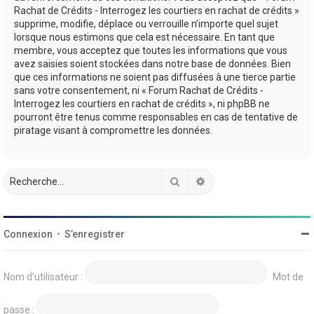
Rachat de Crédits - Interrogez les courtiers en rachat de crédits »
supprime, modifie, déplace ou verrouille n’importe quel sujet
lorsque nous estimons que cela est nécessaire. En tant que
membre, vous acceptez que toutes les informations que vous
avez saisies soient stockées dans notre base de données. Bien
que ces informations ne soient pas diffusées à une tierce partie
sans votre consentement, ni « Forum Rachat de Crédits -
Interrogez les courtiers en rachat de crédits », ni phpBB ne
pourront être tenus comme responsables en cas de tentative de
piratage visant à compromettre les données.
Rechercher
Recherche avancée
Connexion
•
S’enregistrer
Nom d’utilisateur :
Mot de
passe :