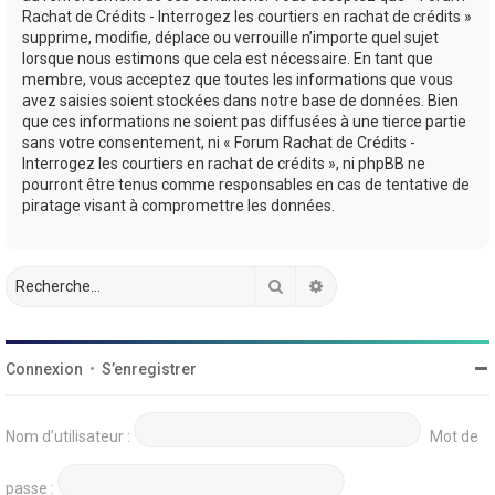
Rachat de Crédits - Interrogez les courtiers en rachat de crédits »
supprime, modifie, déplace ou verrouille n’importe quel sujet
lorsque nous estimons que cela est nécessaire. En tant que
membre, vous acceptez que toutes les informations que vous
avez saisies soient stockées dans notre base de données. Bien
que ces informations ne soient pas diffusées à une tierce partie
sans votre consentement, ni « Forum Rachat de Crédits -
Interrogez les courtiers en rachat de crédits », ni phpBB ne
pourront être tenus comme responsables en cas de tentative de
piratage visant à compromettre les données.
Rechercher
Recherche avancée
Connexion
•
S’enregistrer
Nom d’utilisateur :
Mot de
passe :