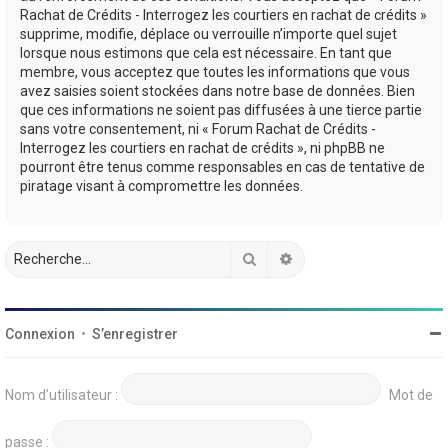
Rachat de Crédits - Interrogez les courtiers en rachat de crédits »
supprime, modifie, déplace ou verrouille n’importe quel sujet
lorsque nous estimons que cela est nécessaire. En tant que
membre, vous acceptez que toutes les informations que vous
avez saisies soient stockées dans notre base de données. Bien
que ces informations ne soient pas diffusées à une tierce partie
sans votre consentement, ni « Forum Rachat de Crédits -
Interrogez les courtiers en rachat de crédits », ni phpBB ne
pourront être tenus comme responsables en cas de tentative de
piratage visant à compromettre les données.
Rechercher
Recherche avancée
Connexion
•
S’enregistrer
Nom d’utilisateur :
Mot de
passe :