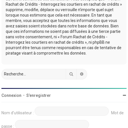
Rachat de Crédits - Interrogez les courtiers en rachat de crédits »
supprime, modifie, déplace ou verrouille n’importe quel sujet
lorsque nous estimons que cela est nécessaire. En tant que
membre, vous acceptez que toutes les informations que vous
avez saisies soient stockées dans notre base de données. Bien
que ces informations ne soient pas diffusées à une tierce partie
sans votre consentement, ni « Forum Rachat de Crédits -
Interrogez les courtiers en rachat de crédits », ni phpBB ne
pourront être tenus comme responsables en cas de tentative de
piratage visant à compromettre les données.
Rechercher
Recherche avancée
Connexion
•
S’enregistrer
Nom d’utilisateur :
Mot de
passe :