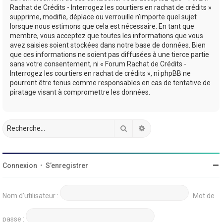
Rachat de Crédits - Interrogez les courtiers en rachat de crédits »
supprime, modifie, déplace ou verrouille n’importe quel sujet
lorsque nous estimons que cela est nécessaire. En tant que
membre, vous acceptez que toutes les informations que vous
avez saisies soient stockées dans notre base de données. Bien
que ces informations ne soient pas diffusées à une tierce partie
sans votre consentement, ni « Forum Rachat de Crédits -
Interrogez les courtiers en rachat de crédits », ni phpBB ne
pourront être tenus comme responsables en cas de tentative de
piratage visant à compromettre les données.
Rechercher
Recherche avancée
Connexion
•
S’enregistrer
Nom d’utilisateur :
Mot de
passe :