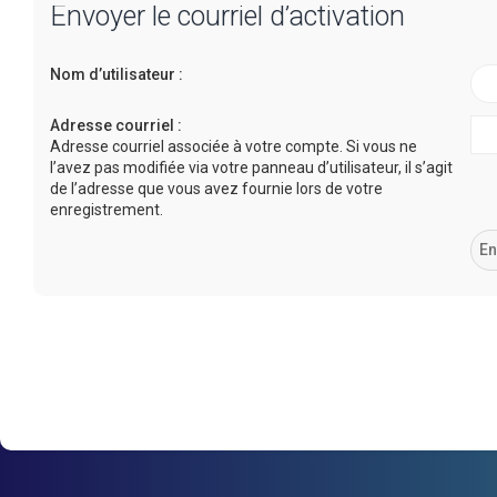
Envoyer le courriel d’activation
Nom d’utilisateur :
Adresse courriel :
Adresse courriel associée à votre compte. Si vous ne
l’avez pas modifiée via votre panneau d’utilisateur, il s’agit
de l’adresse que vous avez fournie lors de votre
enregistrement.