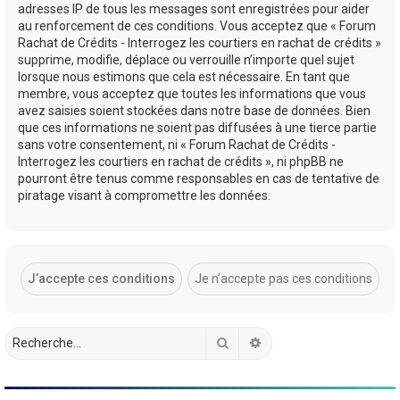
adresses IP de tous les messages sont enregistrées pour aider
au renforcement de ces conditions. Vous acceptez que « Forum
Rachat de Crédits - Interrogez les courtiers en rachat de crédits »
supprime, modifie, déplace ou verrouille n’importe quel sujet
lorsque nous estimons que cela est nécessaire. En tant que
membre, vous acceptez que toutes les informations que vous
avez saisies soient stockées dans notre base de données. Bien
que ces informations ne soient pas diffusées à une tierce partie
sans votre consentement, ni « Forum Rachat de Crédits -
Interrogez les courtiers en rachat de crédits », ni phpBB ne
pourront être tenus comme responsables en cas de tentative de
piratage visant à compromettre les données.
Rechercher
Recherche avancée