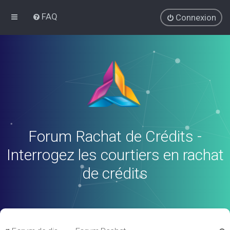
FAQ
Connexion
Forum Rachat de Crédits -
Interrogez les courtiers en rachat
de crédits