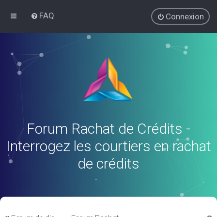
FAQ
Connexion
Forum Rachat de Crédits -
Interrogez les courtiers en rachat
de crédits