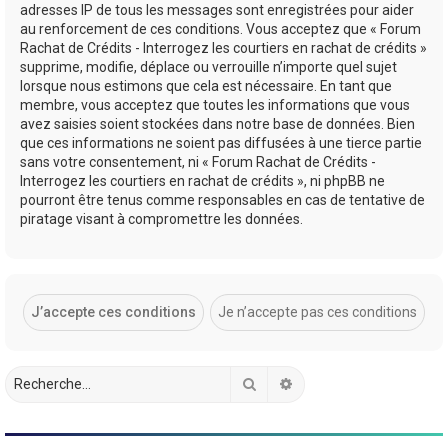
adresses IP de tous les messages sont enregistrées pour aider
au renforcement de ces conditions. Vous acceptez que « Forum
Rachat de Crédits - Interrogez les courtiers en rachat de crédits »
supprime, modifie, déplace ou verrouille n’importe quel sujet
lorsque nous estimons que cela est nécessaire. En tant que
membre, vous acceptez que toutes les informations que vous
avez saisies soient stockées dans notre base de données. Bien
que ces informations ne soient pas diffusées à une tierce partie
sans votre consentement, ni « Forum Rachat de Crédits -
Interrogez les courtiers en rachat de crédits », ni phpBB ne
pourront être tenus comme responsables en cas de tentative de
piratage visant à compromettre les données.
Rechercher
Recherche avancée