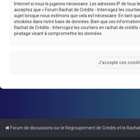
Internet si nous le jugeons nécessaire. Les adresses IP de tous
acceptez que « Forum Rachat de Crédits - Interrogez les courtier
sujet lorsque nous estimons que cela est nécessaire. En tant q
stockées dans notre base de données. Bien que ces informations
Rachat de Crédits - Interrogez les courtiers en rachat de crédi
piratage visant à compromettre les données.
Forum de discussions sur le Regroupement de Crédits et le Rachat