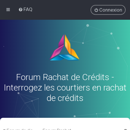
FAQ
Connexion
Forum Rachat de Crédits -
Interrogez les courtiers en rachat
de crédits