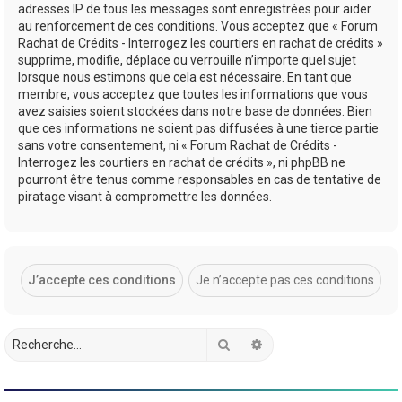
adresses IP de tous les messages sont enregistrées pour aider
au renforcement de ces conditions. Vous acceptez que « Forum
Rachat de Crédits - Interrogez les courtiers en rachat de crédits »
supprime, modifie, déplace ou verrouille n’importe quel sujet
lorsque nous estimons que cela est nécessaire. En tant que
membre, vous acceptez que toutes les informations que vous
avez saisies soient stockées dans notre base de données. Bien
que ces informations ne soient pas diffusées à une tierce partie
sans votre consentement, ni « Forum Rachat de Crédits -
Interrogez les courtiers en rachat de crédits », ni phpBB ne
pourront être tenus comme responsables en cas de tentative de
piratage visant à compromettre les données.
Rechercher
Recherche avancée