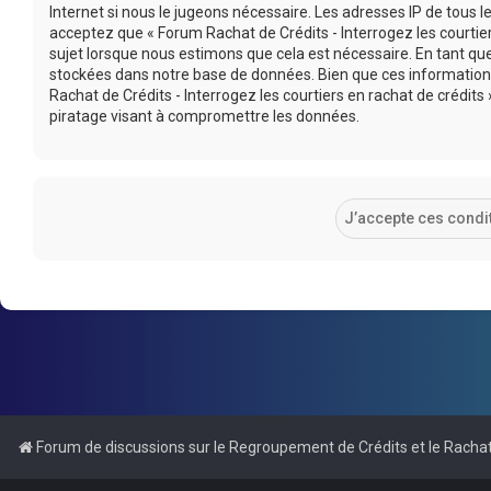
Internet si nous le jugeons nécessaire. Les adresses IP de tous
acceptez que « Forum Rachat de Crédits - Interrogez les courtier
sujet lorsque nous estimons que cela est nécessaire. En tant q
stockées dans notre base de données. Bien que ces informations
Rachat de Crédits - Interrogez les courtiers en rachat de crédi
piratage visant à compromettre les données.
Forum de discussions sur le Regroupement de Crédits et le Rachat