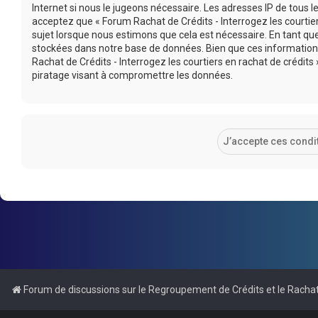
Internet si nous le jugeons nécessaire. Les adresses IP de tous
acceptez que « Forum Rachat de Crédits - Interrogez les courtier
sujet lorsque nous estimons que cela est nécessaire. En tant q
stockées dans notre base de données. Bien que ces informations
Rachat de Crédits - Interrogez les courtiers en rachat de crédi
piratage visant à compromettre les données.
Forum de discussions sur le Regroupement de Crédits et le Rachat