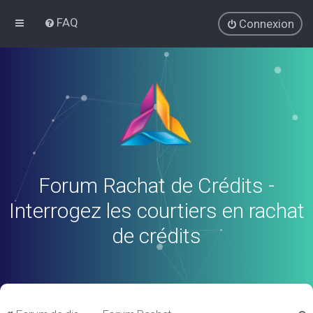
FAQ
Connexion
Forum Rachat de Crédits -
Interrogez les courtiers en rachat
de crédits