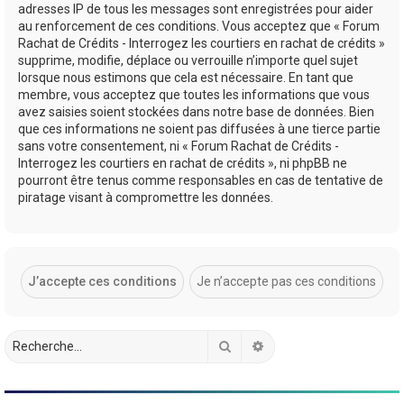
adresses IP de tous les messages sont enregistrées pour aider
au renforcement de ces conditions. Vous acceptez que « Forum
Rachat de Crédits - Interrogez les courtiers en rachat de crédits »
supprime, modifie, déplace ou verrouille n’importe quel sujet
lorsque nous estimons que cela est nécessaire. En tant que
membre, vous acceptez que toutes les informations que vous
avez saisies soient stockées dans notre base de données. Bien
que ces informations ne soient pas diffusées à une tierce partie
sans votre consentement, ni « Forum Rachat de Crédits -
Interrogez les courtiers en rachat de crédits », ni phpBB ne
pourront être tenus comme responsables en cas de tentative de
piratage visant à compromettre les données.
Rechercher
Recherche avancée