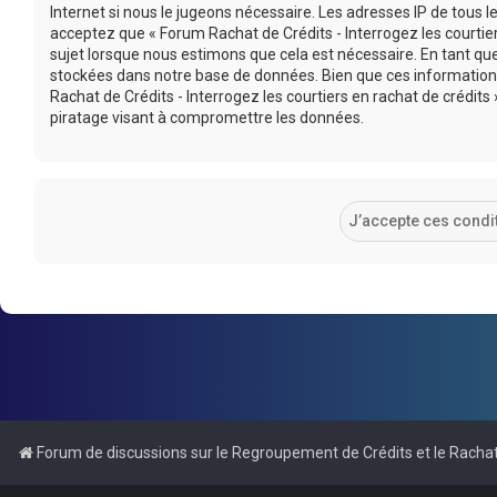
Internet si nous le jugeons nécessaire. Les adresses IP de tous
acceptez que « Forum Rachat de Crédits - Interrogez les courtier
sujet lorsque nous estimons que cela est nécessaire. En tant q
stockées dans notre base de données. Bien que ces informations
Rachat de Crédits - Interrogez les courtiers en rachat de crédi
piratage visant à compromettre les données.
Forum de discussions sur le Regroupement de Crédits et le Rachat