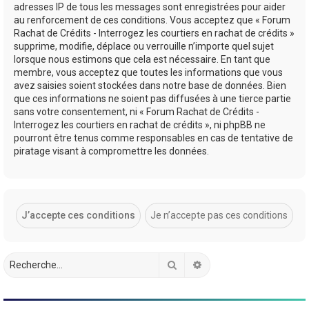
adresses IP de tous les messages sont enregistrées pour aider
au renforcement de ces conditions. Vous acceptez que « Forum
Rachat de Crédits - Interrogez les courtiers en rachat de crédits »
supprime, modifie, déplace ou verrouille n’importe quel sujet
lorsque nous estimons que cela est nécessaire. En tant que
membre, vous acceptez que toutes les informations que vous
avez saisies soient stockées dans notre base de données. Bien
que ces informations ne soient pas diffusées à une tierce partie
sans votre consentement, ni « Forum Rachat de Crédits -
Interrogez les courtiers en rachat de crédits », ni phpBB ne
pourront être tenus comme responsables en cas de tentative de
piratage visant à compromettre les données.
Rechercher
Recherche avancée