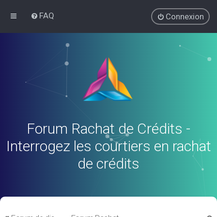
FAQ
Connexion
Forum Rachat de Crédits -
Interrogez les courtiers en rachat
de crédits