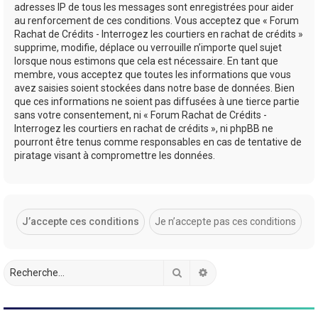
adresses IP de tous les messages sont enregistrées pour aider
au renforcement de ces conditions. Vous acceptez que « Forum
Rachat de Crédits - Interrogez les courtiers en rachat de crédits »
supprime, modifie, déplace ou verrouille n’importe quel sujet
lorsque nous estimons que cela est nécessaire. En tant que
membre, vous acceptez que toutes les informations que vous
avez saisies soient stockées dans notre base de données. Bien
que ces informations ne soient pas diffusées à une tierce partie
sans votre consentement, ni « Forum Rachat de Crédits -
Interrogez les courtiers en rachat de crédits », ni phpBB ne
pourront être tenus comme responsables en cas de tentative de
piratage visant à compromettre les données.
Rechercher
Recherche avancée