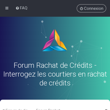
FAQ
Connexion
Forum Rachat de Crédits -
Interrogez les courtiers en rachat
de crédits