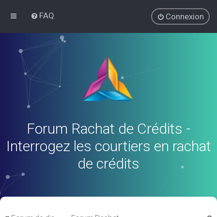
FAQ
Connexion
Forum Rachat de Crédits -
Interrogez les courtiers en rachat
de crédits