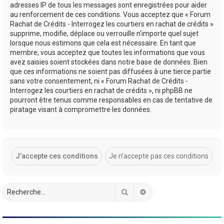
adresses IP de tous les messages sont enregistrées pour aider
au renforcement de ces conditions. Vous acceptez que « Forum
Rachat de Crédits - Interrogez les courtiers en rachat de crédits »
supprime, modifie, déplace ou verrouille n’importe quel sujet
lorsque nous estimons que cela est nécessaire. En tant que
membre, vous acceptez que toutes les informations que vous
avez saisies soient stockées dans notre base de données. Bien
que ces informations ne soient pas diffusées à une tierce partie
sans votre consentement, ni « Forum Rachat de Crédits -
Interrogez les courtiers en rachat de crédits », ni phpBB ne
pourront être tenus comme responsables en cas de tentative de
piratage visant à compromettre les données.
Rechercher
Recherche avancée