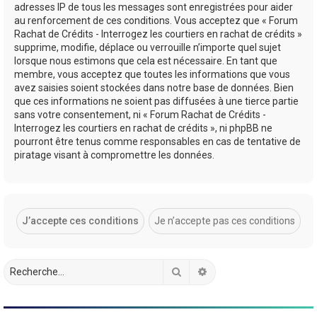
adresses IP de tous les messages sont enregistrées pour aider
au renforcement de ces conditions. Vous acceptez que « Forum
Rachat de Crédits - Interrogez les courtiers en rachat de crédits »
supprime, modifie, déplace ou verrouille n’importe quel sujet
lorsque nous estimons que cela est nécessaire. En tant que
membre, vous acceptez que toutes les informations que vous
avez saisies soient stockées dans notre base de données. Bien
que ces informations ne soient pas diffusées à une tierce partie
sans votre consentement, ni « Forum Rachat de Crédits -
Interrogez les courtiers en rachat de crédits », ni phpBB ne
pourront être tenus comme responsables en cas de tentative de
piratage visant à compromettre les données.
Rechercher
Recherche avancée