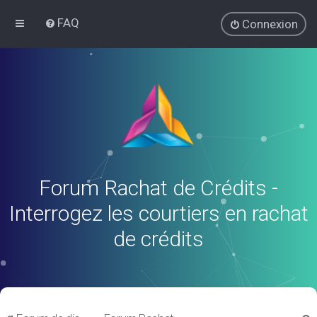
FAQ
Connexion
Forum Rachat de Crédits -
Interrogez les courtiers en rachat
de crédits